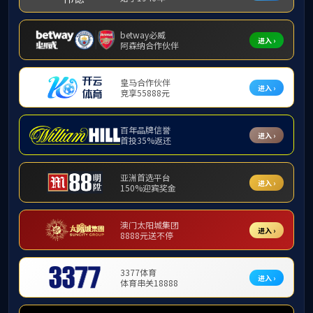
月
日，tyc41183太阳成集团第二党支
5
8
奋进力量。
在红润教育培训基地，全体党员在讲解员的带