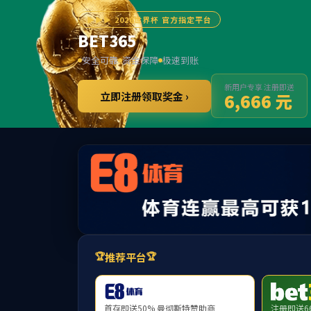
中国·
部门首页
|
工作快讯
|
机构设置
|
党的建设
|
关
当前所在位置：
部门首页
→
工作快讯
正文
【湖工新闻网
中国