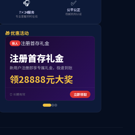
重试
退休干部党员礼赞七一 银龄向党
主题党日活动。
”
以
新起点新使命新作为
为题讲授专题党课，结合书
“
”