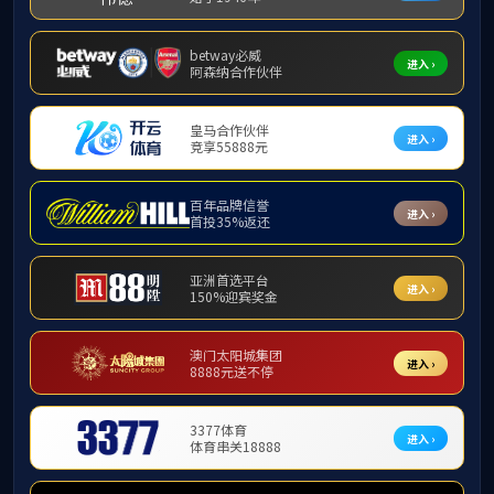
月
日，tyc41183太阳成集团第二党支
5
8
奋进力量。
在红润教育培训基地，全体党员在讲解员的带