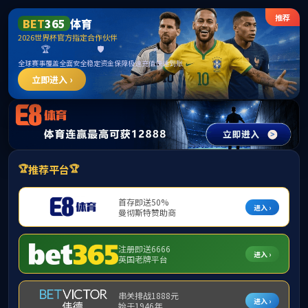
中国·太阳成集团tyc41183(SunCity)官方网站-
Macau Platform
部门首页
|
工作快讯
|
机构设置
|
党的建设
|
关
当前所在位置：
部门首页
→
党的建设
正文
【湖工新闻网】ty
中国