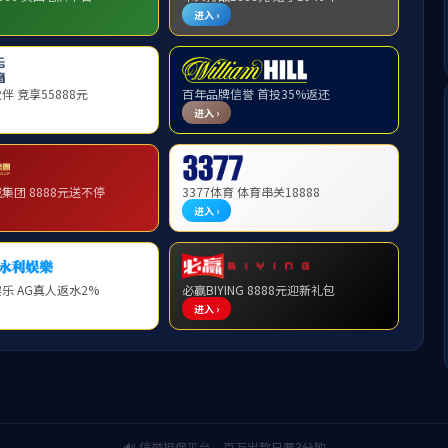
抱歉
可能是由下列问题导致的：
当前页面发生错误， 请联系管理员（错误标识码：RXH9Y），或稍后
来源：
学技术工作者协会（以下简称“老科协”）成立暨第一次会
，湘潭市老科协，湖南科技大学老科协、岳塘区老科协
重要时刻。
41183太阳成集团老科协筹备工作情况说明，通过了监票