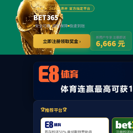
中国·
部门首页
|
工作快讯
|
机构设置
|
党的建设
|
关
当前所在位置：
部门首页
→
五老风采
正文
tyc4
中国