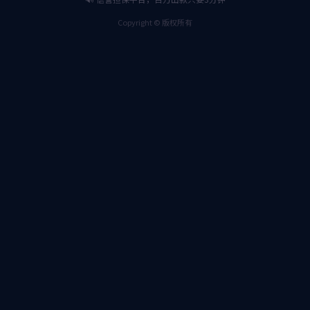
阳成集团老科学技术工作者协会第一次会员代表大会选举
科协会长。