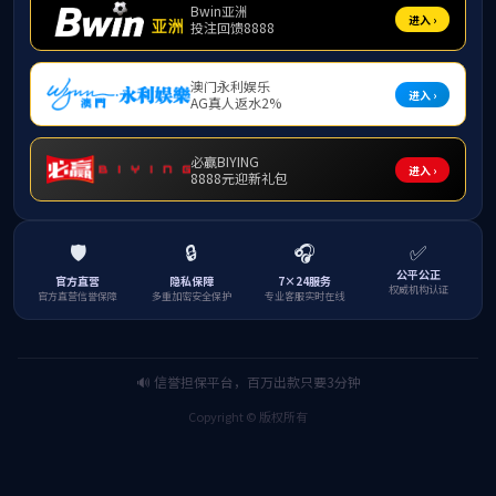
为深入贯彻落实中国科协等部门关于开展全国
潭市老科学技术工作者协会在tyc41183太阳成集团
成集团老科协和全市老科协会员、老年科技工作者
湘潭钢铁集团有限公司副总工程师刘彰高级工